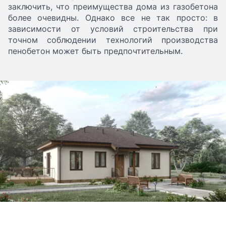
заключить, что преимущества дома из газобетона
более очевидны. Однако все не так просто: в
зависимости от условий строительства при
точном соблюдении технологий производства
пенобетон может быть предпочтительным.