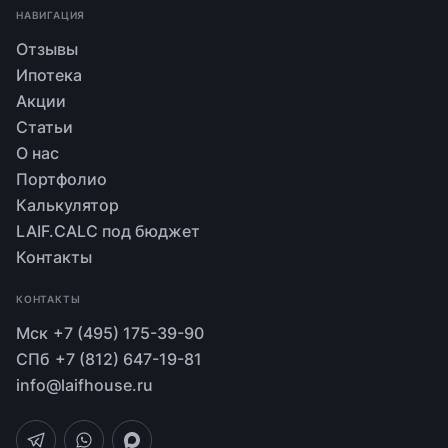
НАВИГАЦИЯ
Отзывы
Ипотека
Акции
Статьи
О нас
Портфолио
Калькулятор
LAIF.CALC под бюджет
Контакты
КОНТАКТЫ
Мск
+7 (495) 175-39-90
СПб
+7 (812) 647-19-81
info@laifhouse.ru