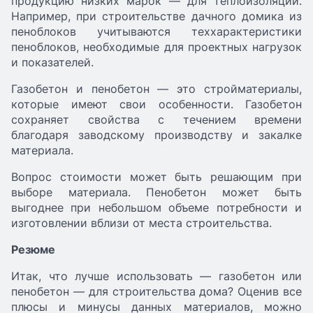
продукцию низких марок — для теплоизоляции.
Например, при строительстве дачного домика из
пеноблоков учитываются теххарактеристики
пеноблоков, необходимые для проектных нагрузок
и показателей.
Газобетон и пенобетон — это стройматериалы,
которые имеют свои особенности. Газобетон
сохраняет свойства с течением времени
благодаря заводскому производству и закалке
материала.
Вопрос стоимости может быть решающим при
выборе материала. Пенобетон может быть
выгоднее при небольшом объеме потребности и
изготовлении вблизи от места строительства.
Резюме
Итак, что лучше использовать — газобетон или
пенобетон — для строительства дома? Оценив все
плюсы и минусы данных материалов, можно