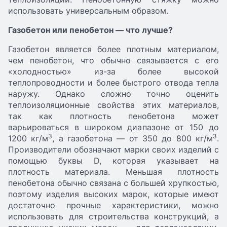
использовать универсальным образом.
Газобетон или пенобетон — что лучше?
Газобетон является более плотным материалом,
чем пенобетон, что обычно связывается с его
«холодностью» из-за более высокой
теплопроводности и более быстрого отвода тепла
наружу. Однако сложно точно оценить
теплоизоляционные свойства этих материалов,
так как плотность пенобетона может
варьироваться в широком диапазоне от 150 до
3
3
1200 кг/м
, а газобетона — от 350 до 800 кг/м
.
Производители обозначают марки своих изделий с
помощью буквы D, которая указывает на
плотность материала. Меньшая плотность
пенобетона обычно связана с большей хрупкостью,
поэтому изделия высоких марок, которые имеют
достаточно прочные характеристики, можно
использовать для строительства конструкций, а