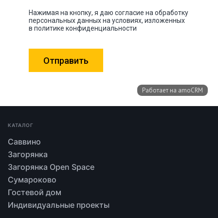
КАТАЛОГ
Саввино
Загорянка
Загорянка Open Space
Сумароково
Гостевой дом
Индивидуальные проекты