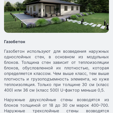
Газобетон
Газобетон используют для возведения наружных
однослойных стен, в основном из модульных
блоков. Толщина стен зависит от теплоизоляции
блоков, обусловленной их плотностью, которая
определяется классом. Чем выше класс, тем выше
плотность и грузоподъемность элемента, но хуже
теплоизоляция. Только при толщине 30 см (класс
400) или 36 см (класс 500) U-фактор меньше 0,5.
Наружные двухслойные стены возводятся из
блоков толщиной от 18 до 30 см марок 400–700.
Наружные трехслойные стены возводятся