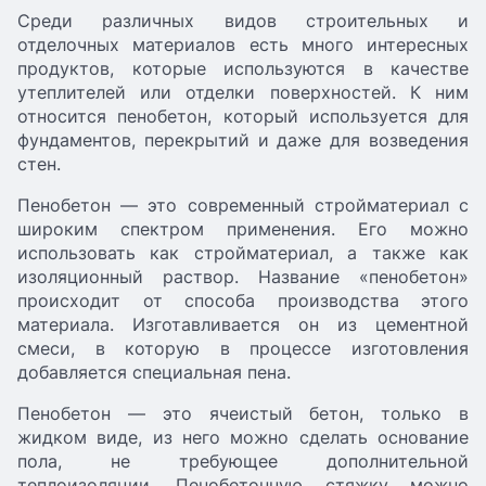
Среди различных видов строительных и
отделочных материалов есть много интересных
продуктов, которые используются в качестве
утеплителей или отделки поверхностей. К ним
относится пенобетон, который используется для
фундаментов, перекрытий и даже для возведения
стен.
Пенобетон — это современный стройматериал с
широким спектром применения. Его можно
использовать как стройматериал, а также как
изоляционный раствор. Название «пенобетон»
происходит от способа производства этого
материала. Изготавливается он из цементной
смеси, в которую в процессе изготовления
добавляется специальная пена.
Пенобетон — это ячеистый бетон, только в
жидком виде, из него можно сделать основание
пола, не требующее дополнительной
теплоизоляции. Пенобетонную стяжку можно