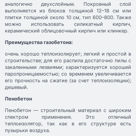
аналогично двухслойным. Покровный слой
выполняется из блоков толщиной 12–18 см или
плитки толщиной около 10 см, тип 600–800. Также
можно использовать силикатный кирпич,
керамический облицовочный кирпич или клинкер.
Преимущества газобетона:
очень хорошо теплоизолирует; легкий и простой в
строительстве; для его распила достаточно пилы с
закаленными лезвиями; характеризуется хорошей
паропроницаемостью; со временем увеличивается
его прочность на сжатие (за счет теплоизоляции);
дешевый.
Пенобетон
Пенобетон — строительный материал с широким
спектром применения. Это отличный
теплоизолятор, так как в его структуре есть
пузырьки воздуха.