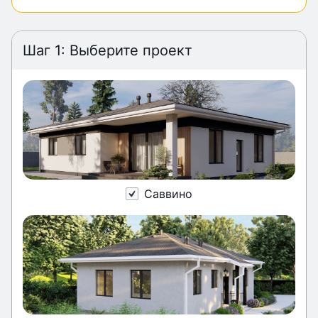
Шаг 1: Выберите проект
Саввино