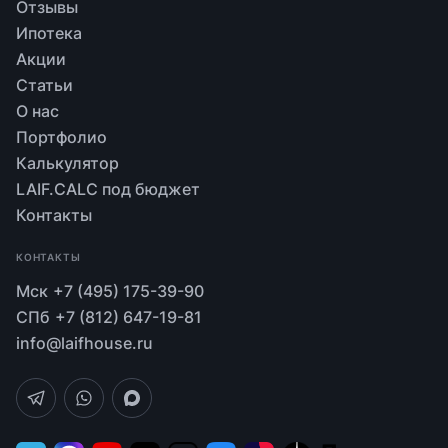
Отзывы
Ипотека
Акции
Статьи
О нас
Портфолио
Калькулятор
LAIF.CALC под бюджет
Контакты
КОНТАКТЫ
Мск
+7 (495) 175-39-90
СПб
+7 (812) 647-19-81
info@laifhouse.ru