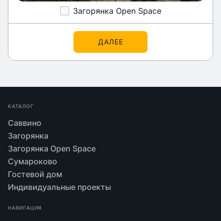
Загорянка Open Space
ДАЛЕЕ
КАТАЛОГ
Саввино
Загорянка
Загорянка Open Space
Сумароково
Гостевой дом
Индивидуальные проекты
НАВИГАЦИЯ