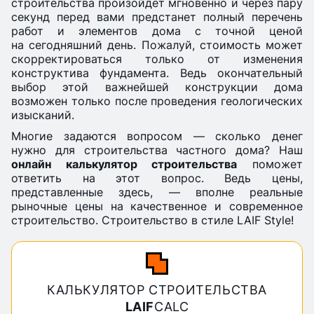
строительства произойдет мгновенно и через пару
секунд перед вами предстанет полный перечень
работ и элементов дома с точной ценой
на сегодняшний день. Пожалуй, стоимость может
скорректироваться только от изменения
конструктива фундамента. Ведь окончательный
выбор этой важнейшей конструкции дома
возможен только после проведения геологических
изысканий.
Многие задаются вопросом — сколько денег
нужно для строительства частного дома? Наш
онлайн калькулятор строительства
поможет
ответить на этот вопрос. Ведь цены,
представленные здесь, — вполне реальные
рыночные цены на качественное и современное
строительство. Строительство в стиле LAIF Style!
КАЛЬКУЛЯТОР СТРОИТЕЛЬСТВА
LAIF
CALC