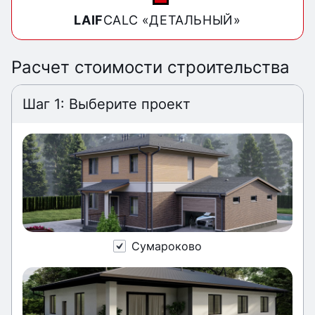
LAIF
CALC «ДЕТАЛЬНЫЙ»
Расчет стоимости строительства
Шаг 1: Выберите проект
Сумароково