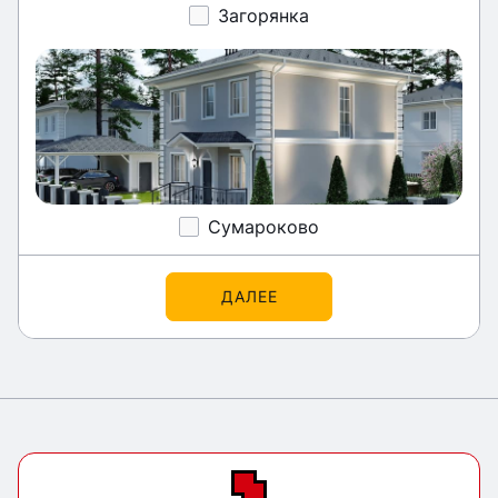
Загорянка
Сумароково
ДАЛЕЕ