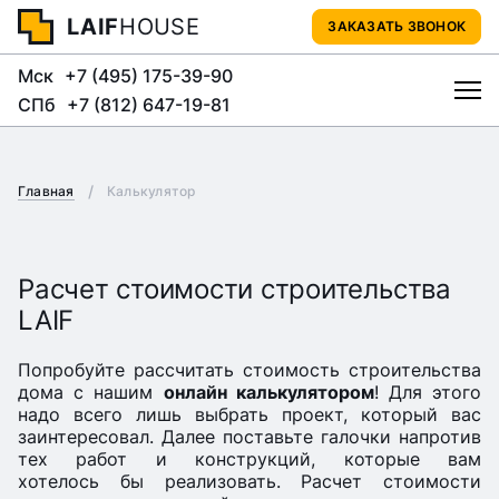
LAIF
HOUSE
ЗАКАЗАТЬ ЗВОНОК
Мск
+7 (495) 175-39-90
СПб
+7 (812) 647-19-81
Главная
Калькулятор
Расчет стоимости строительства
LAIF
Попробуйте рассчитать стоимость строительства
дома с нашим
онлайн калькулятором
! Для этого
надо всего лишь выбрать проект, который вас
заинтересовал. Далее поставьте галочки напротив
тех работ и конструкций, которые вам
хотелось бы реализовать. Расчет стоимости