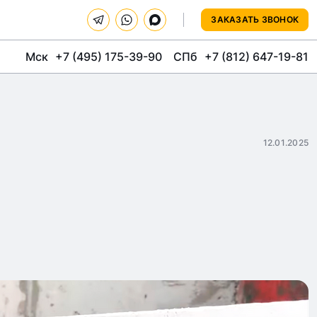
ЗАКАЗАТЬ ЗВОНОК
Мск
+7 (495) 175-39-90
СПб
+7 (812) 647-19-81
12.01.2025