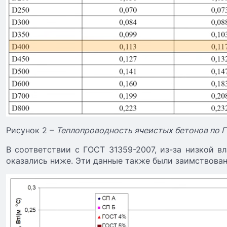
Рисунок 2 –
Теплопроводность ячеистых бетонов по 
В соответствии с ГОСТ 31359-2007, из-за низкой в
оказались ниже. Эти данные также были заимствован