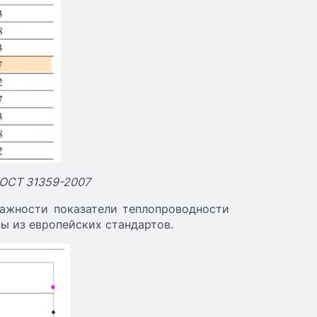
ГОСТ 31359-2007
лажности показатели теплопроводности
ы из европейских стандартов.