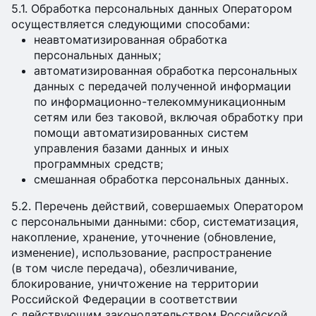
5.1. Обработка персональных данных Оператором
осуществляется следующими способами:
неавтоматизированная обработка
персональных данных;
автоматизированная обработка персональных
данных с передачей полученной информации
по информационно-телекоммуникационным
сетям или без таковой, включая обработку при
помощи автоматизированных систем
управления базами данных и иных
программных средств;
смешанная обработка персональных данных.
5.2. Перечень действий, совершаемых Оператором
с персональными данными: сбор, систематизация,
накопление, хранение, уточнение (обновление,
изменение), использование, распространение
(в том числе передача), обезличивание,
блокирование, уничтожение на территории
Российской Федерации в соответствии
с действующим законодательством Российской