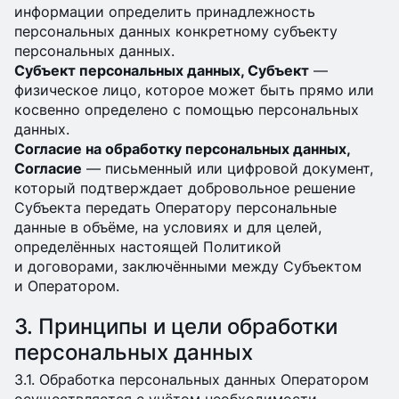
информации определить принадлежность
персональных данных конкретному субъекту
персональных данных.
Субъект персональных данных, Субъект
—
физическое лицо, которое может быть прямо или
косвенно определено с помощью персональных
данных.
Согласие на обработку персональных данных,
Согласие
— письменный или цифровой документ,
который подтверждает добровольное решение
Субъекта передать Оператору персональные
данные в объёме, на условиях и для целей,
определённых настоящей Политикой
и договорами, заключёнными между Субъектом
и Оператором.
3. Принципы и цели обработки
персональных данных
3.1. Обработка персональных данных Оператором