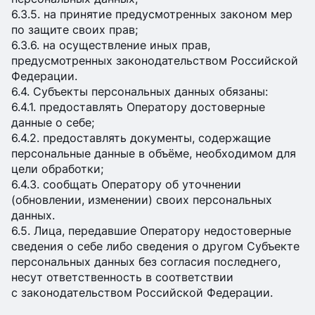
6.3.5. на принятие предусмотренных законом мер
по защите своих прав;
6.3.6. на осуществление иных прав,
предусмотренных законодательством Российской
Федерации.
6.4. Субъекты персональных данных обязаны:
6.4.1. предоставлять Оператору достоверные
данные о себе;
6.4.2. предоставлять документы, содержащие
персональные данные в объёме, необходимом для
цели обработки;
6.4.3. сообщать Оператору об уточнении
(обновлении, изменении) своих персональных
данных.
6.5. Лица, передавшие Оператору недостоверные
сведения о себе либо сведения о другом Субъекте
персональных данных без согласия последнего,
несут ответственность в соответствии
с законодательством Российской Федерации.