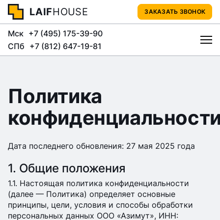
LAIF
HOUSE
ЗАКАЗАТЬ ЗВОНОК
Мск
+7 (495) 175-39-90
СПб
+7 (812) 647-19-81
Политика
конфиденциальност
Дата последнего обновления: 27 мая 2025 года
1. Общие положения
1.1. Настоящая политика конфиденциальности
(далее — Политика) определяет основные
принципы, цели, условия и способы обработки
персональных данных ООО «Азимут», ИНН: