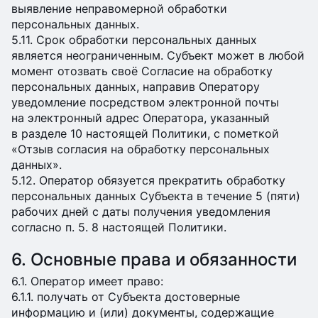
выявление неправомерной обработки
персональных данных.
5.11. Срок обработки персональных данных
является неограниченным. Субъект может в любой
момент отозвать своё Согласие на обработку
персональных данных, направив Оператору
уведомление посредством электронной почты
на электронный адрес Оператора, указанный
в разделе 10 настоящей Политики, с пометкой
«Отзыв согласия на обработку персональных
данных».
5.12. Оператор обязуется прекратить обработку
персональных данных Субъекта в течение 5 (пяти)
рабочих дней с даты получения уведомления
согласно п. 5. 8 настоящей Политики.
6. Основные права и обязанности
6.1. Оператор имеет право:
6.1.1. получать от Субъекта достоверные
информацию и (или) документы, содержащие