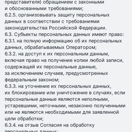
представителя) обращением с законными
и обоснованными требованиями;
6.2.5. организовывать защиту персональных
данных в соответствии с требованиями
законодательства Российской Федерации.
6.3. Субъекты персональных данных имеют право:
6.3.1. на полную информацию об их персональных
данных, обрабатываемых Оператором;
6.3.2. на доступ к их персональным данным,
включая право на получение копии любой записи,
содержащей их персональные данные,
за исключением случаев, предусмотренных
федеральным законом;
6.3.3. на уточнение их персональных данных,
их блокирование или уничтожение в случаях, если
персональные данные являются неполными,
устаревшими, неточными, незаконно полученными
или не являются необходимыми для заявленной
цели обработки;
6.3.4. на отзыв Согласия на обработку
персональных данных;