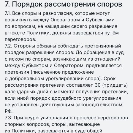
7. Порядок рассмотрения споров
7.1. Все споры и разногласия, которые могут
возникнуть между Оператором и Субъектами
по вопросам, не нашедшим своего разрешения
в тексте Политики, должны разрешаться путём
переговоров.
7.2. Стороны обязаны соблюдать претензионный
порядок разрешения споров. До обращения в суд
с иском по спорам, возникающим из отношений
между Субъектом и Оператором, предъявляется
претензия (письменное предложение
о добровольном урегулировании спора). Срок
рассмотрения претензии составляет 30 (тридцать)
календарных дней с момента получения претензии,
если иной порядок досудебного урегулирования
не установлен действующим законодательством
РФ.
7.3. При неурегулировании в процессе переговоров
спорных вопросов, споры, вытекающие
из Политики, разрешаются в суде общей