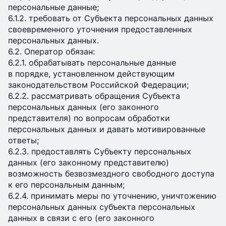
персональные данные;
6.1.2. требовать от Субъекта персональных данных
своевременного уточнения предоставленных
персональных данных.
6.2. Оператор обязан:
6.2.1. обрабатывать персональные данные
в порядке, установленном действующим
законодательством Российской Федерации;
6.2.2. рассматривать обращения Субъекта
персональных данных (его законного
представителя) по вопросам обработки
персональных данных и давать мотивированные
ответы;
6.2.3. предоставлять Субъекту персональных
данных (его законному представителю)
возможность безвозмездного свободного доступа
к его персональным данным;
6.2.4. принимать меры по уточнению, уничтожению
персональных данных субъекта персональных
данных в связи с его (его законного