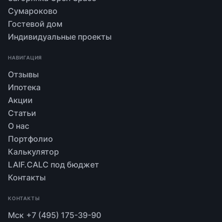
Сумароково
Гостевой дом
Индивидуальные проекты
НАВИГАЦИЯ
Отзывы
Ипотека
Акции
Статьи
О нас
Портфолио
Калькулятор
LAIF.CALC под бюджет
Контакты
КОНТАКТЫ
Мск
+7 (495) 175-39-90