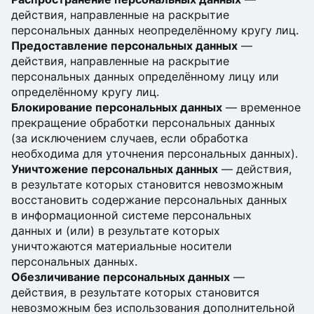
действия, направленные на раскрытие
персональных данных неопределённому кругу лиц.
Предоставление персональных данных
—
действия, направленные на раскрытие
персональных данных определённому лицу или
определённому кругу лиц.
Блокирование персональных данных
— временное
прекращение обработки персональных данных
(за исключением случаев, если обработка
необходима для уточнения персональных данных).
Уничтожение персональных данных
— действия,
в результате которых становится невозможным
восстановить содержание персональных данных
в информационной системе персональных
данных и (или) в результате которых
уничтожаются материальные носители
персональных данных.
Обезличивание персональных данных
—
действия, в результате которых становится
невозможным без использования дополнительной