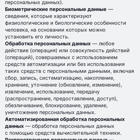
персональных данных).
Биометрические персональные данные
—
сведения, которые характеризуют
физиологические и биологические особенности
человека, на основании которых можно
установить его личность.
Обработка персональных данных
— любое
действие (операция) или совокупность действий
(операций), совершаемых с использованием
средств автоматизации или без использования
таких средств с персональными данными, включая
сбор, запись, систематизацию, накопление,
хранение, уточнение (обновление, изменение),
извлечение, использование, передачу
(распространение, предоставление, доступ),
обезличивание, блокирование, удаление,
уничтожение персональных данных.
Автоматизированная обработка персональных
данных
— обработка персональных данных
с помощью средств вычислительной техники.
Распространение персональных данных
—