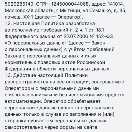
5029285140, ОГРН: 1245000044068, адрес: 141014,
Московская область, г Мытищи, ул Семашко, д. 35,
помещ. XX-1 (далее — Оператор).
1.2. Настоящая Политика разработана
во исполнение требований п. 2 ч. 1 ст. 18.1
Федерального закона от 27.07.2006 № 152-ФЗ
«О персональных данных» (далее — Закон
о персональных данных) с учётом требований
Закона о персональных данных и иных
нормативных правовых актов Российской
Федерации в области персональных данных.
1.3. Действие настоящей Политики
распространяется на все операции, совершаемые
Оператором с персональными данными
с использованием или без использования средств
автоматизации. Оператор обрабатывает
персональные данные субъекта персональных
данных только в случае их заполнения и (или)
отправки субъектом персональных данных
самостоятельно через формы на сайте