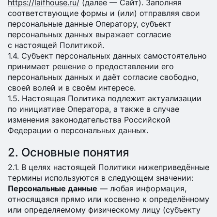
https://laifhouse.ru/
(далее — Сайт). Заполняя
соответствующие формы и (или) отправляя свои
персональные данные Оператору, субъект
персональных данных выражает согласие
с настоящей Политикой.
1.4. Субъект персональных данных самостоятельно
принимает решение о предоставлении его
персональных данных и даёт согласие свободно,
своей волей и в своём интересе.
1.5. Настоящая Политика подлежит актуализации
по инициативе Оператора, а также в случае
изменения законодательства Российской
Федерации о персональных данных.
2. Основные понятия
2.1. В целях настоящей Политики нижеприведённые
термины используются в следующем значении:
Персональные данные
— любая информация,
относящаяся прямо или косвенно к определённому
или определяемому физическому лицу (субъекту