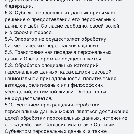
Федерации.
5.3. Субъект персональных данных принимает
решение о предоставлении его персональных
данных и даёт Согласие свободно, своей волей
и в своём интересе.
5.4. Оператор не осуществляет обработку
биометрических персональных данных.
5.5. Трансграничная передача персональных
данных Оператором не осуществляется.
5.8. Обработка специальных категорий
персональных данных, касающихся расовой,
национальной принадлежности, политических
взглядов, религиозных или философских
убеждений, интимной жизни, Оператором
не осуществляется.
5.10. Условием прекращения обработки
персональных данных может являться достижение
целей обработки персональных данных, истечение
срока действия Согласия или отзыв Согласия
Субъектом персональных данных, а также