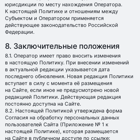
юрисдикции по месту нахождения Оператора.
К настоящей Политике и отношениям между
Субъектом и Оператором применяется
действующее законодательство Российской
Федерации.
8. Заключительные положения
8.1. Оператор имеет право вносить изменения
в настоящую Политику. При внесении изменений
в актуальной редакции указывается дата
последнего обновления. Новая редакция Политики
вступает в силу с момента её размещения
на Сайте, если иное не предусмотрено новой
редакцией Политики. Действующая редакция
постоянно доступна на Сайте.
8.2. Настоящей Политикой утверждена форма
Согласия на обработку персональных данных
пользователей Сайта (Приложение № 1 к
настоящей Политике), которая размещается
на Сайте в публичном доступе по ссылке: