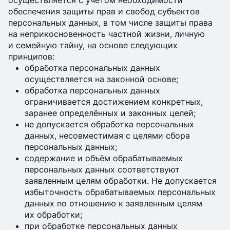
осуществляется с учётом необходимости
обеспечения защиты прав и свобод субъектов
персональных данных, в том числе защиты права
на неприкосновенность частной жизни, личную
и семейную тайну, на основе следующих
принципов:
обработка персональных данных
осуществляется на законной основе;
обработка персональных данных
ограничивается достижением конкретных,
заранее определённых и законных целей;
не допускается обработка персональных
данных, несовместимая с целями сбора
персональных данных;
содержание и объём обрабатываемых
персональных данных соответствуют
заявленным целям обработки. Не допускается
избыточность обрабатываемых персональных
данных по отношению к заявленным целям
их обработки;
при обработке персональных данных