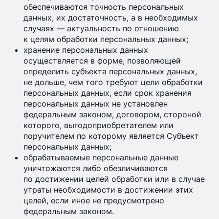
обеспечиваются точность персональных
данных, их достаточность, а в необходимых
случаях — актуальность по отношению
к целям обработки персональных данных;
хранение персональных данных
осуществляется в форме, позволяющей
определить субъекта персональных данных,
не дольше, чем того требуют цели обработки
персональных данных, если срок хранения
персональных данных не установлен
федеральным законом, договором, стороной
которого, выгодоприобретателем или
поручителем по которому является Субъект
персональных данных;
обрабатываемые персональные данные
уничтожаются либо обезличиваются
по достижении целей обработки или в случае
утраты необходимости в достижении этих
целей, если иное не предусмотрено
федеральным законом.