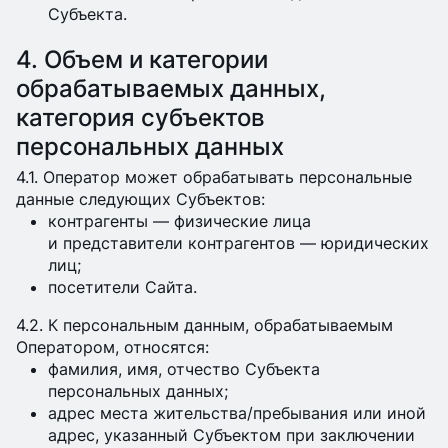
Субъекта.
4. Объем и категории
обрабатываемых данных,
категория субъектов
персональных данных
4.1. Оператор может обрабатывать персональные
данные следующих Субъектов:
контрагенты — физические лица
и представители контрагентов — юридических
лиц;
посетители Сайта.
4.2. К персональным данным, обрабатываемым
Оператором, относятся:
фамилия, имя, отчество Субъекта
персональных данных;
адрес места жительства/пребывания или иной
адрес, указанный Субъектом при заключении