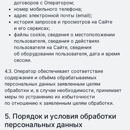
договоров с Оператором;
номер мобильного телефона;
адрес электронной почты (email);
история запросов и просмотров на Сайте
и его сервисах;
файлы cookie, сведения о местоположении
пользователя, сведения о действиях
пользователя на Сайте, сведения
об оборудовании пользователя, дата и время
сессии.
4.3. Оператор обеспечивает соответствие
содержания и объёма обрабатываемых
персональных данных заявленным целям
обработки и, в случае необходимости, принимает
меры по устранению их избыточности
по отношению к заявленным целям обработки.
5. Порядок и условия обработки
персональных данных