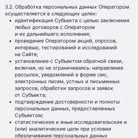
3.2. Обработка персональных данных Оператором
осуществляется в следующих целях:
идентификация Субъекта с целью заключения
любых договоров с Оператором
и их дальнейшего исполнения;
проведение Оператором акций, опросов,
интервью, тестирований и исследований
на Сайте;
установление с Субъектом обратной связи,
включая, но не ограничиваясь: направление
рассылок, уведомлений в форме смс,
электронных писем, устных и письменных
запросов, обработки запросов и заявок
от Субъекта;
подтверждение достоверности и полноты
персональных данных, предоставленных
Субъектом;
статистические и иные исследовательские и
(или) аналитические цели при условии
обезличивания персональных данных